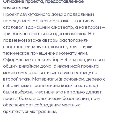
Описание проекта, предоставленное
заявителем:
Проект двухэтажного дома с подвальным
помещением. На первом этаже — гостиная,
столовая и домашний кинотеатр, а на втором —
три обычных спальни и одна хозяйская. На
подземном этаже авторы расположили
спортзал, мини-кухню, комнату для стирки,
техническое помещение и комнату няни.
Оформление стен и выбор мебели продиктован
общим дизайном дома, а изюминкой проекта
можно смело назвать винтовую лестницу на
второй этаж. Материалы (в основном, дерево с
небольшими вкраплениями камня и металла)
были выбраны местные: это не только делает
проект более экологически безопасным, но и
обеспечивает соблюдение местных
архитектурных традиций.