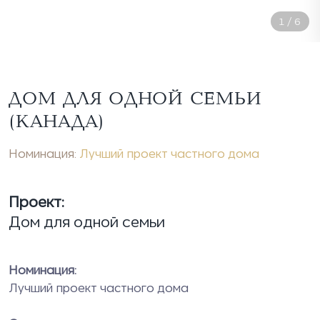
1
/
6
ДОМ ДЛЯ ОДНОЙ СЕМЬИ
(КАНАДА)
Номинация:
Лучший проект частного дома
Проект:
Дом для одной семьи
Номинация:
Лучший проект частного дома