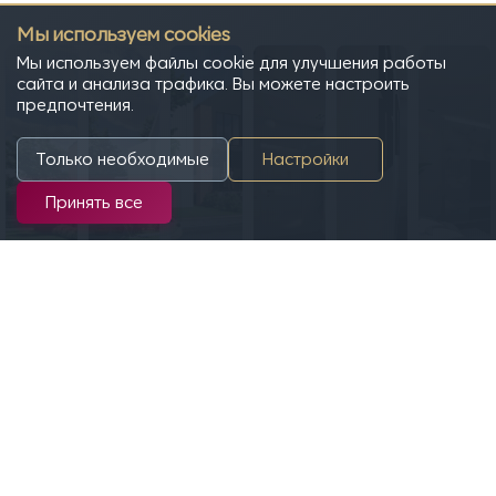
Мы используем cookies
Мы используем файлы cookie для улучшения работы
сайта и анализа трафика. Вы можете настроить
предпочтения.
Только необходимые
Настройки
Принять все