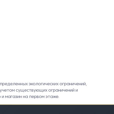
определенных экологических ограничений,
 учетом существующих ограничений и
и магазин на первом этаже.