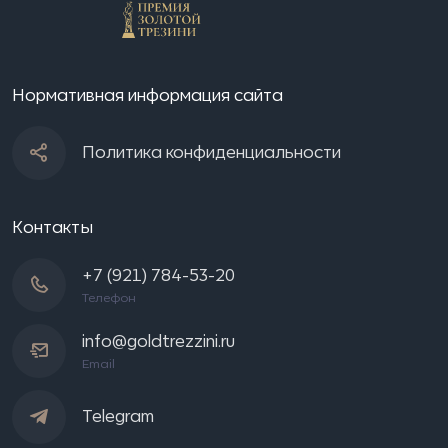
Нормативная информация сайта
Политика конфиденциальности
Контакты
+7 (921) 784-53-20
Телефон
info@goldtrezzini.ru
Email
Telegram