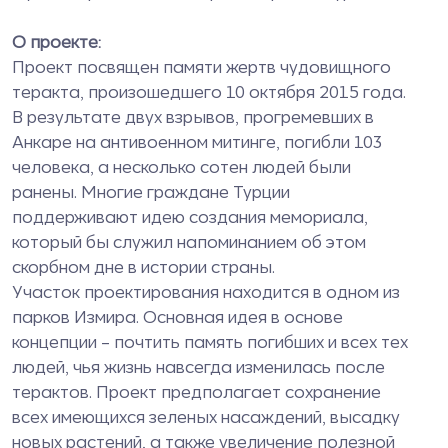
О проекте:
Проект посвящен памяти жертв чудовищного
теракта, произошедшего 10 октября 2015 года.
В результате двух взрывов, прогремевших в
Анкаре на антивоенном митинге, погибли 103
человека, а несколько сотен людей были
ранены. Многие граждане Турции
поддерживают идею создания мемориала,
который бы служил напоминанием об этом
скорбном дне в истории страны.
Участок проектирования находится в одном из
парков Измира. Основная идея в основе
концепции – почтить память погибших и всех тех
людей, чья жизнь навсегда изменилась после
терактов. Проект предполагает сохранение
всех имеющихся зеленых насаждений, высадку
новых растений, а также увеличение полезной