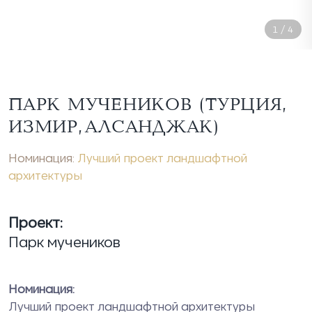
1
/
4
ПАРК МУЧЕНИКОВ (ТУРЦИЯ,
ИЗМИР, АЛСАНДЖАК)
Номинация:
Лучший проект ландшафтной
архитектуры
Проект:
Парк мучеников
Номинация:
Лучший проект ландшафтной архитектуры